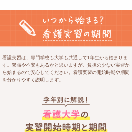
看護実習は、専門学校も大学も共通して1年生から始まりま
す。緊張や不安もあるかと思いますが、負担の少ない実習か
ら始まるので安心してください。看護実習の開始時期や期間
を分かりやすく説明します。