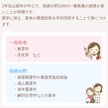
1年生は座学が中心で、医療分野以外の一般教養の授業が多
いことが特徴です。
座学に加え、基本の看護技術を学内演習することで身につけ
ます。
一般教養
・教育学
・生化学 など
医療分野
・基礎看護学や看護実践技術論
・成人看護学
・老年看護学
・解剖生理学などの基本