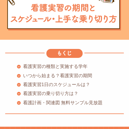
看護実習の種類と実施する学年
いつから始まる？看護実習の期間
看護実習1日のスケジュールは？
看護実習の乗り切り方は？
看護計画・関連図 無料サンプル見放題