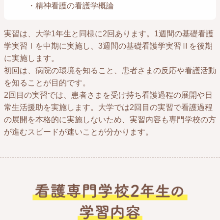
・精神看護の看護学概論
実習は、大学1年生と同様に2回あります。1週間の基礎看護
学実習Ⅰを中期に実施し、3週間の基礎看護学実習Ⅱを後期
に実施します。
初回は、病院の環境を知ること、患者さまの反応や看護活動
を知ることが目的です。
2回目の実習では、患者さまを受け持ち看護過程の展開や日
常生活援助を実施します。大学では2回目の実習で看護過程
の展開を本格的に実施しないため、実習内容も専門学校の方
が進むスピードが速いことが分かります。