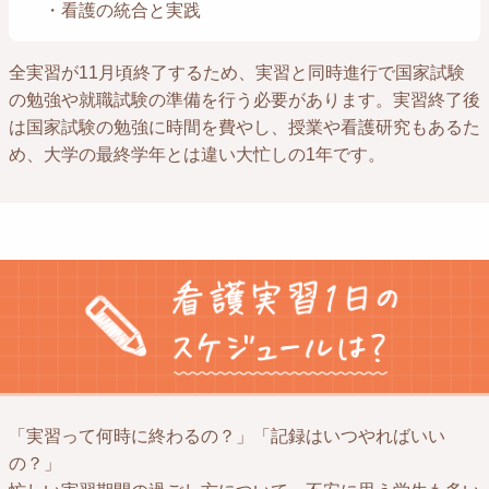
・看護の統合と実践
全実習が11月頃終了するため、実習と同時進行で国家試験
の勉強や就職試験の準備を行う必要があります。実習終了後
は国家試験の勉強に時間を費やし、授業や看護研究もあるた
め、大学の最終学年とは違い大忙しの1年です。
「実習って何時に終わるの？」「記録はいつやればいい
の？」