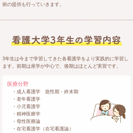
術の提供も行っていきます。
3年生は今まで学習してきた各看護学をより実践的に学習し
ます。前期は座学が中心で、後期はほとんど実習です。
医療分野
・成人看護学 急性期・終末期
・老年看護学
・小児看護学
・精神医療学
・母性医療論
・在宅看護学（在宅看護論）