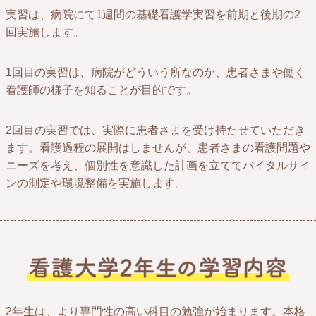
実習は、病院にて1週間の基礎看護学実習を前期と後期の2
回実施します。
1回目の実習は、病院がどういう所なのか、患者さまや働く
看護師の様子を知ることが目的です。
2回目の実習では、実際に患者さまを受け持たせていただき
ます。看護過程の展開はしませんが、患者さまの看護問題や
ニーズを考え、個別性を意識した計画を立ててバイタルサイ
ンの測定や環境整備を実施します。
2年生は、より専門性の高い科目の勉強が始まります。本格