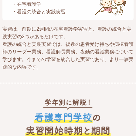
・在宅看護学
・看護の統合と実践実習
実習は、前期に2週間の在宅看護学実習と、看護の統合と実
践実習の2つがあるだけです。
看護の統合と実践実習では、複数の患者受け持ちや病棟看護
師のリーダー業務、看護師長業務、夜勤の看護業務について
学びます。今までの学習を統合した実習であり、より一層実
践的な内容です。