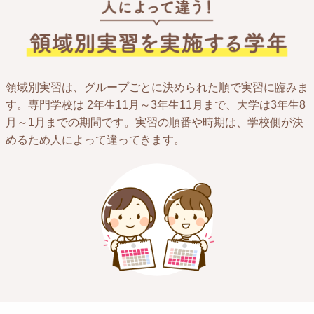
領域別実習は、グループごとに決められた順で実習に臨みま
す。専門学校は 2年生11月～3年生11月まで、大学は3年生8
月～1月までの期間です。実習の順番や時期は、学校側が決
めるため人によって違ってきます。