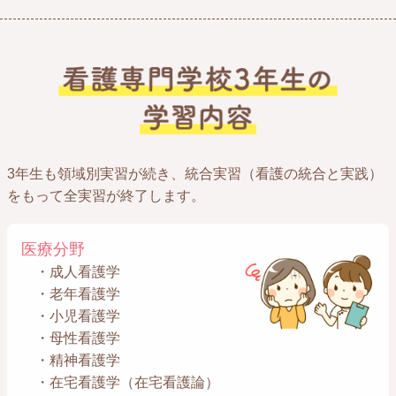
3年生も領域別実習が続き、統合実習（看護の統合と実践）
をもって全実習が終了します。
医療分野
・成人看護学
・老年看護学
・小児看護学
・母性看護学
・精神看護学
・在宅看護学（在宅看護論）