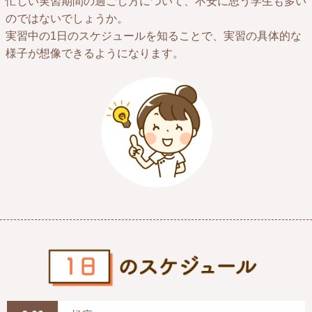
忙しい実習期間の過ごし方について、不安に思う学生も多い
のではないでしょうか。
実習中の1日のスケジュールを知ることで、実習の具体的な
様子が想像できるようになります。