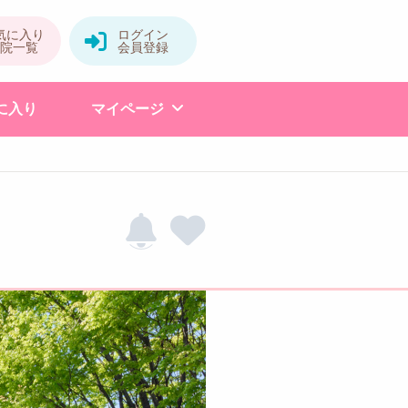
に入り
マイページ