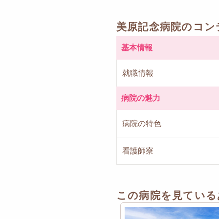
美原記念病院のコン
基本情報
就職情報
病院の魅力
病院の特色
看護師寮
この病院を見ている