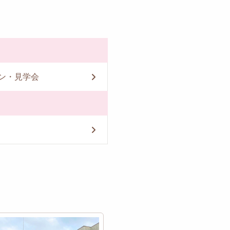
ン・見学会