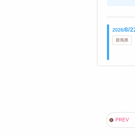
8/2
2026/
群馬県