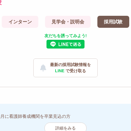
験
インターン
見学会・説明会
採用試験
友だちを誘ってみよう!
最新の採用試験情報を
LINE
で受け取る
年3月に看護師養成機関を卒業見込の方
詳細をみる