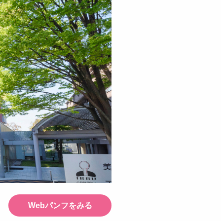
Webパンフをみる