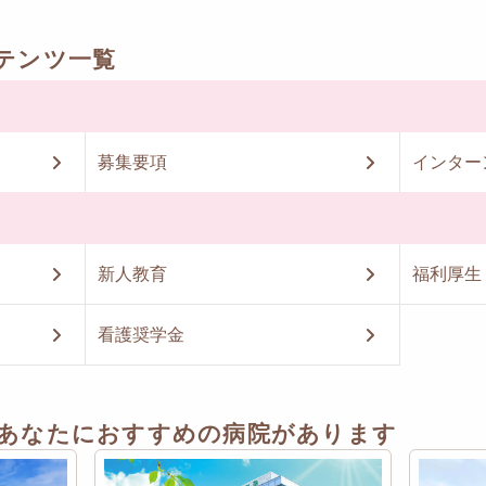
テンツ一覧
募集要項
インター
新人教育
福利厚生
看護奨学金
あなたにおすすめの病院があります