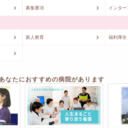
募集要項
インター
新人教育
福利厚生
あなたにおすすめの病院があります