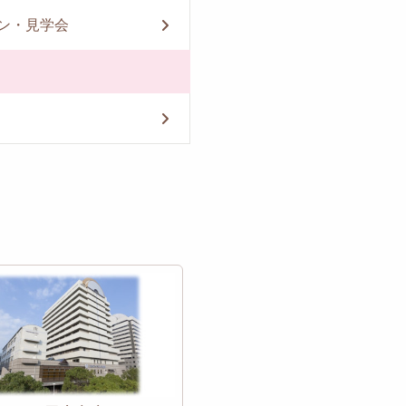
ン・見学会