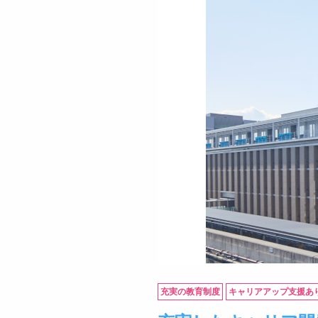
充実の教育制度
キャリアアップ支援あ