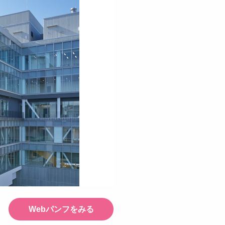
Webパンフをみる