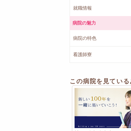
就職情報
病院の魅力
病院の特色
看護師寮
この病院を見ている