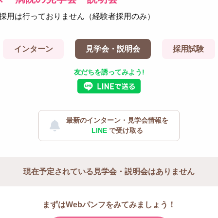
採用は行っておりません（経験者採用のみ）
インターン
見学会・説明会
採用試験
友だちを誘ってみよう!
最新のインターン・見学会情報を
LINE
で受け取る
現在予定されている
見学会・説明会はありません
まずはWebパンフをみてみましょう！