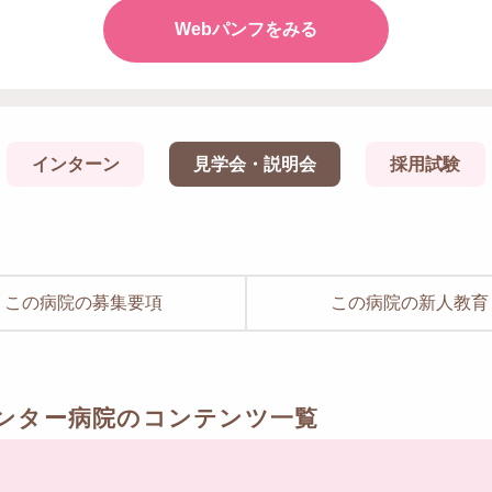
Webパンフをみる
インターン
見学会・説明会
採用試験
この病院の募集要項
この病院の新人教育
ンター病院のコンテンツ一覧