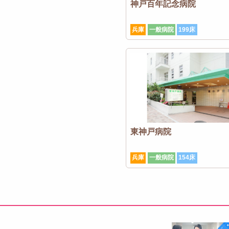
神戸百年記念病院
兵庫
一般病院
199床
東神戸病院
兵庫
一般病院
154床