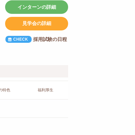
インターンの詳細
見学会の詳細
採用試験の日程
の
特色
福利厚生