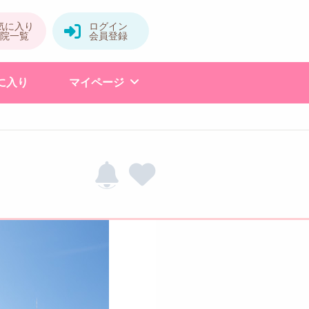
に入り
マイページ