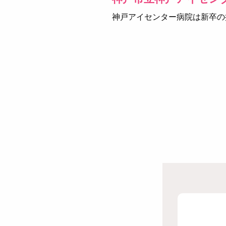
神戸アイセンター病院は新卒の