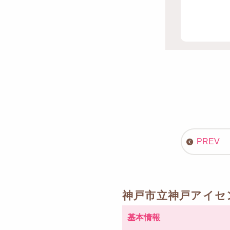
神戸市立神戸アイセ
基本情報