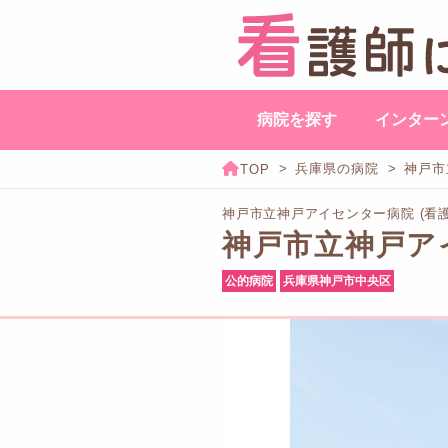
病院を探す
インター
兵庫県の病院
神戸市
神戸市立神戸アイセンター病院 (看
神戸市立神戸ア
公的病院
兵庫県神戸市中央区