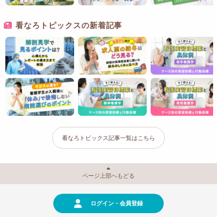
看なろトピックスの新着記事
看なろトピックス記事一覧はこちら
ページ上部へもどる
ログイン・会員登録