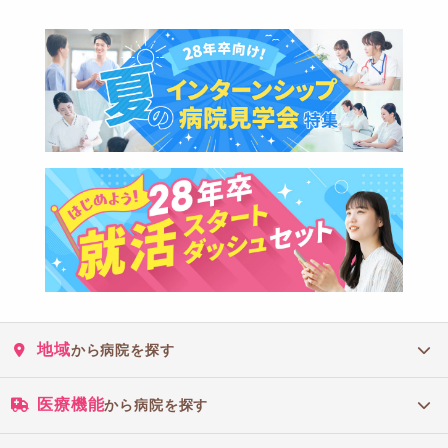
地域
から病院を探す
医療機能
から病院を探す