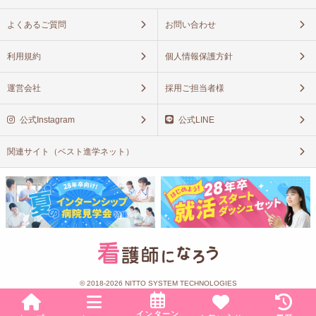
よくあるご質問
お問い合わせ
利用規約
個人情報保護方針
運営会社
採用ご担当者様
公式Instagram
公式LINE
関連サイト（ベスト進学ネット）
© 2018-2026 NITTO SYSTEM TECHNOLOGIES
インターン