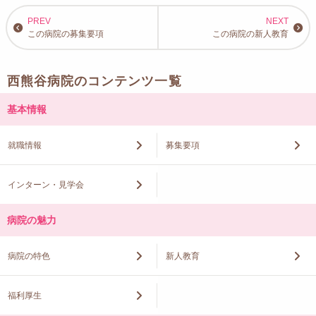
この病院の募集要項
この病院の新人教育
西熊谷病院のコンテンツ一覧
基本情報
就職情報
募集要項
インターン・見学会
病院の魅力
病院の特色
新人教育
福利厚生