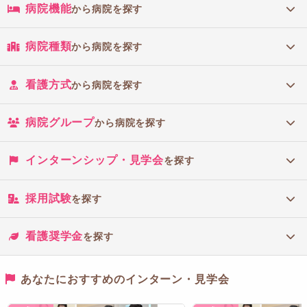
病院機能
から病院を探す
病院種類
から病院を探す
看護方式
から病院を探す
病院グループ
から病院を探す
インターンシップ・見学会
を探す
採用試験
を探す
看護奨学金
を探す
あなたにおすすめのインターン・見学会