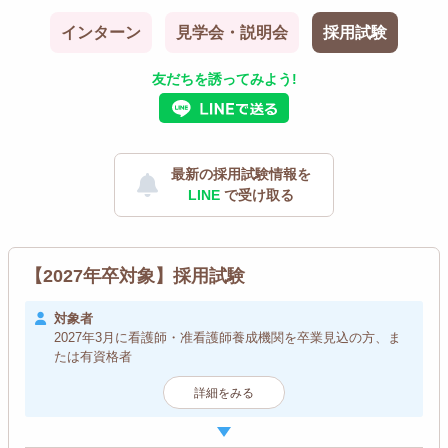
インターン
見学会・説明会
採用試験
友だちを誘ってみよう!
最新の採用試験情報を
LINE
で受け取る
【2027年卒対象】採用試験
対象者
2027年3月に看護師・准看護師養成機関を卒業見込の方、ま
たは有資格者
詳細をみる