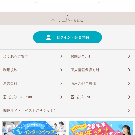
ページ上部へもどる
ログイン・会員登録
よくあるご質問
お問い合わせ
利用規約
個人情報保護方針
運営会社
採用ご担当者様
公式Instagram
公式LINE
関連サイト（ベスト進学ネット）