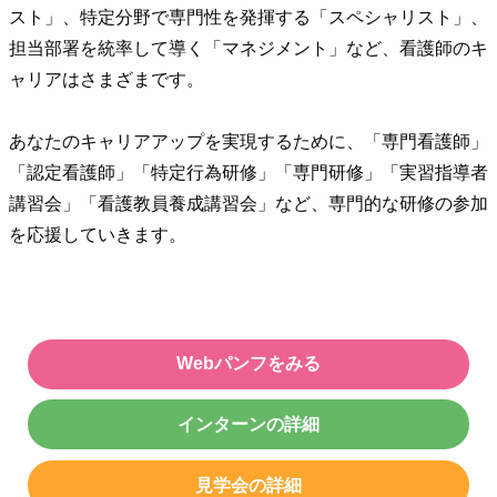
スト」、特定分野で専門性を発揮する「スペシャリスト」、
担当部署を統率して導く「マネジメント」など、看護師のキ
ャリアはさまざまです。
あなたのキャリアアップを実現するために、「専門看護師」
「認定看護師」「特定行為研修」「専門研修」「実習指導者
講習会」「看護教員養成講習会」など、専門的な研修の参加
を応援していきます。
Webパンフをみる
インターンの詳細
見学会の詳細