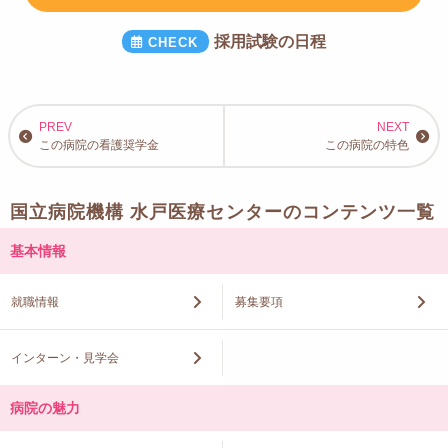
採用試験の日程
この病院の看護奨学金
この病院の特色
国立病院機構 水戸医療センターのコンテンツ一覧
基本情報
就職情報
募集要項
インターン・見学会
病院の魅力