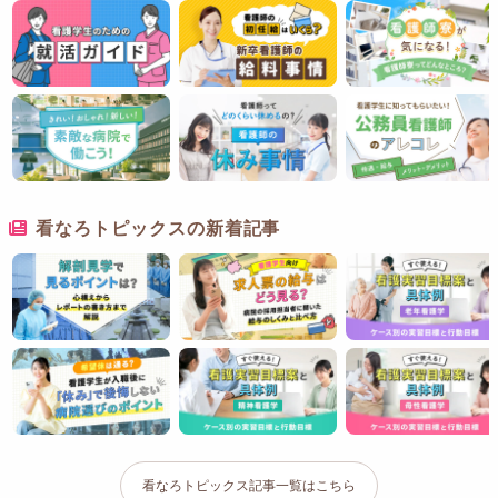
看なろトピックスの新着記事
看なろトピックス記事一覧はこちら