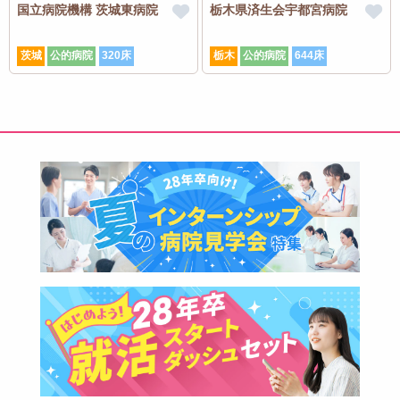
国立病院機構 茨城東病院
栃木県済生会宇都宮病院
茨城
公的病院
320床
栃木
公的病院
644床