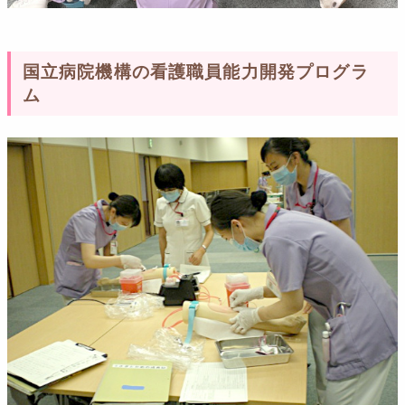
国立病院機構の看護職員能力開発プログラ
ム