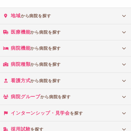
地域
から病院を探す
医療機能
から病院を探す
病院機能
から病院を探す
病院種類
から病院を探す
看護方式
から病院を探す
病院グループ
から病院を探す
インターンシップ・見学会
を探す
採用試験
を探す