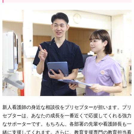
新人看護師の身近な相談役をプリセプターが担います。プリ
セプターは、あなたの成長を一番近くで応援してくれる強力
なサポーターです。もちろん、各部署の先輩や看護師長も一
緒に支援してくれます。さらに、教育支援専門の教育担当看