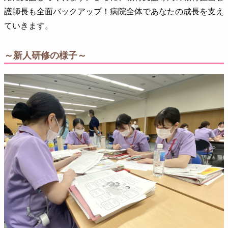
護師長も全面バックアップ！病院全体であなたの成長を支え
ていきます。
～新人研修の様子～