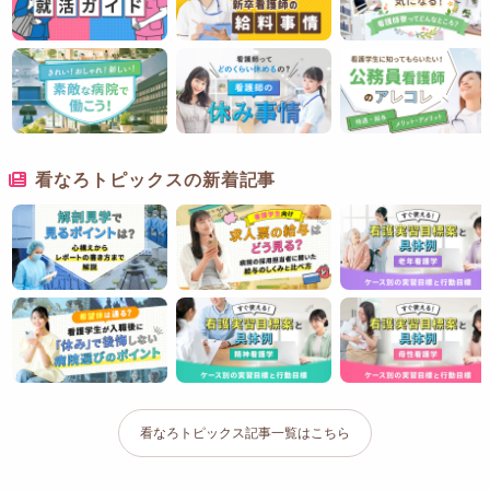
看なろトピックスの新着記事
看なろトピックス記事一覧はこちら