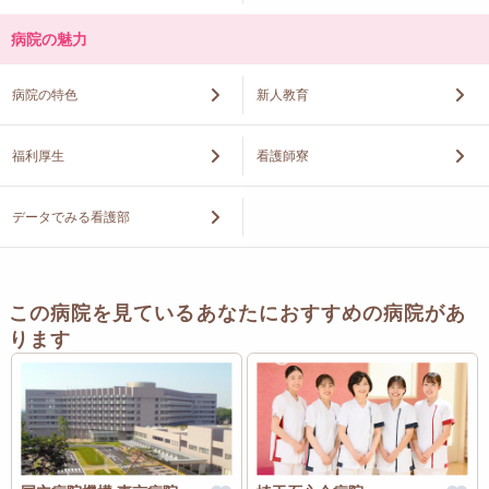
病院の魅力
病院の特色
新人教育
福利厚生
看護師寮
データでみる看護部
この病院を見ているあなたにおすすめの病院があ
ります