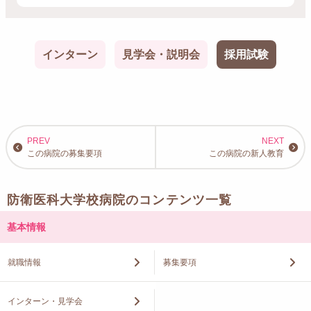
インターン
見学会・説明会
採用試験
この病院の募集要項
この病院の新人教育
防衛医科大学校病院のコンテンツ一覧
基本情報
就職情報
募集要項
インターン・見学会