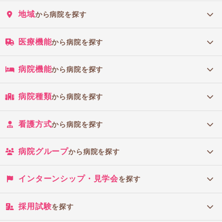
地域
から病院を探す
医療機能
から病院を探す
病院機能
から病院を探す
病院種類
から病院を探す
看護方式
から病院を探す
病院グループ
から病院を探す
インターンシップ・見学会
を探す
採用試験
を探す