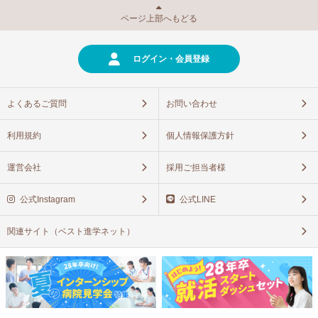
ページ上部へもどる
ログイン・会員登録
よくあるご質問
お問い合わせ
利用規約
個人情報保護方針
運営会社
採用ご担当者様
公式Instagram
公式LINE
関連サイト（ベスト進学ネット）