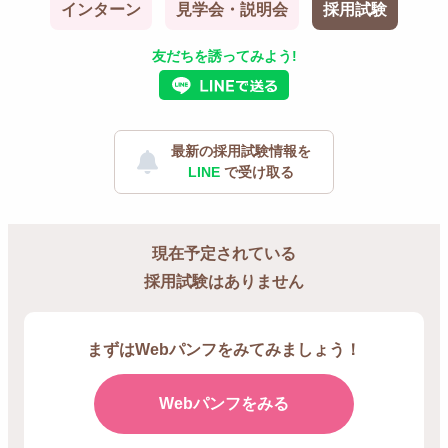
インターン
見学会・説明会
採用試験
友だちを誘ってみよう!
最新の採用試験情報を
LINE
で受け取る
現在予定されている
採用試験はありません
まずはWebパンフをみてみましょう！
Webパンフをみる