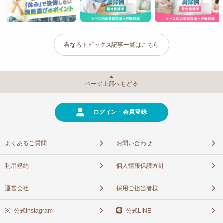
看なろトピックス記事一覧はこちら
ページ上部へもどる
ログイン・会員登録
よくあるご質問
お問い合わせ
利用規約
個人情報保護方針
運営会社
採用ご担当者様
公式Instagram
公式LINE