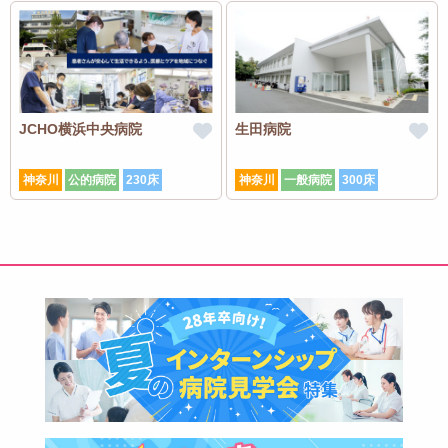
JCHO横浜中央病院
生田病院
神奈川
公的病院
230床
神奈川
一般病院
300床