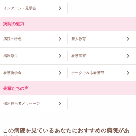
インターン・見学会
病院の魅力
病院の特色
新人教育
福利厚生
看護師寮
看護奨学金
データでみる看護部
先輩たちの声
採用担当者メッセージ
この病院を見ているあなたにおすすめの病院があ