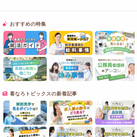
おすすめの特集
看なろトピックスの新着記事