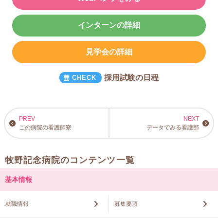
インターンの詳細
見学会の詳細
採用試験の日程
この病院の看護師寮
データでみる看護部
牧野記念病院のコンテンツ一覧
基本情報
就職情報
募集要項