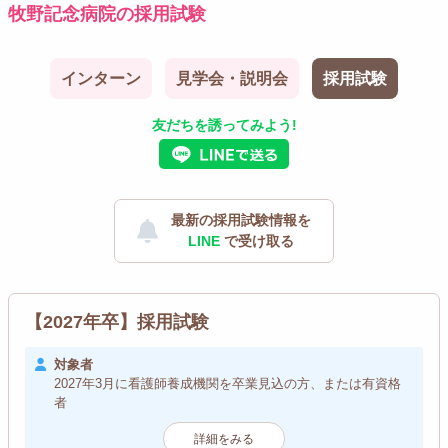
牧野記念病院の採用試験
インターン
見学会・説明会
採用試験
友だちを誘ってみよう!
最新の採用試験情報を
LINE
で受け取る
【2027年卒】採用試験
対象者
2027年3月に看護師養成機関を卒業見込の方、または有資格
者
詳細をみる