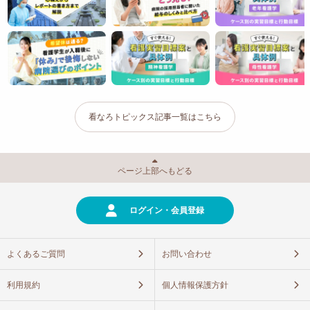
看なろトピックス記事一覧はこちら
ページ上部へもどる
ログイン・会員登録
よくあるご質問
お問い合わせ
利用規約
個人情報保護方針