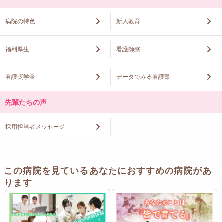
病院の特色
新人教育
福利厚生
看護師寮
看護奨学金
データでみる看護部
先輩たちの声
採用担当者メッセージ
この病院を見ているあなたにおすすめの病院があ
ります