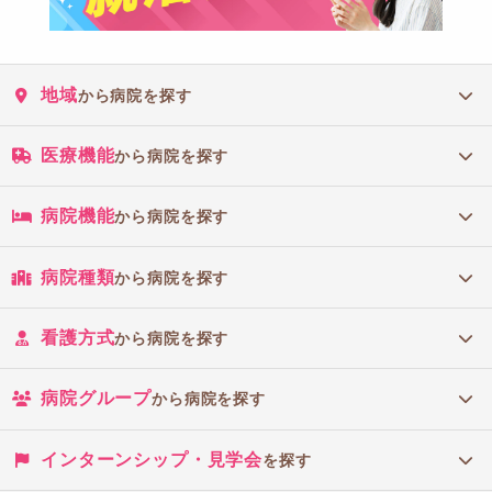
地域
から病院を探す
医療機能
から病院を探す
病院機能
から病院を探す
病院種類
から病院を探す
看護方式
から病院を探す
病院グループ
から病院を探す
インターンシップ・見学会
を探す