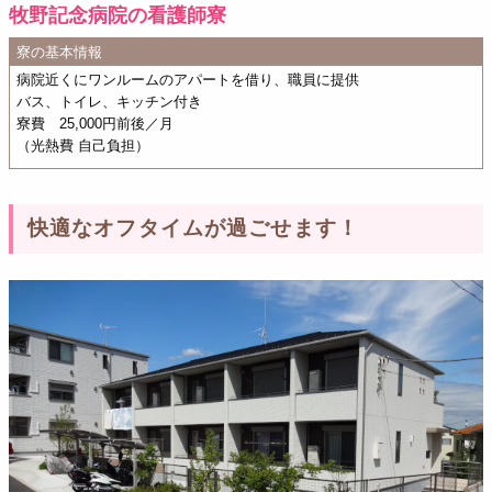
牧野記念病院の看護師寮
寮の基本情報
病院近くにワンルームのアパートを借り、職員に提供
バス、トイレ、キッチン付き
寮費 25,000円前後／月
（光熱費 自己負担）
快適なオフタイムが過ごせます！