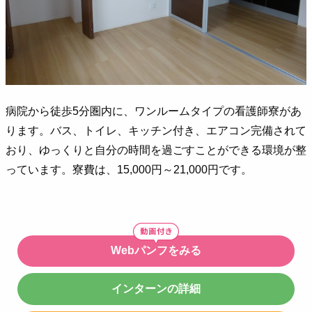
病院から徒歩5分圏内に、ワンルームタイプの看護師寮があ
ります。バス、トイレ、キッチン付き、エアコン完備されて
おり、ゆっくりと自分の時間を過ごすことができる環境が整
っています。寮費は、15,000円～21,000円です。
Webパンフをみる
インターンの詳細