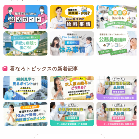
看なろトピックスの新着記事