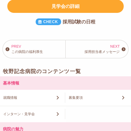
見学会の詳細
採用試験の日程
この病院の福利厚生
採用担当者メッセージ
牧野記念病院のコンテンツ一覧
基本情報
就職情報
募集要項
インターン・見学会
病院の魅力