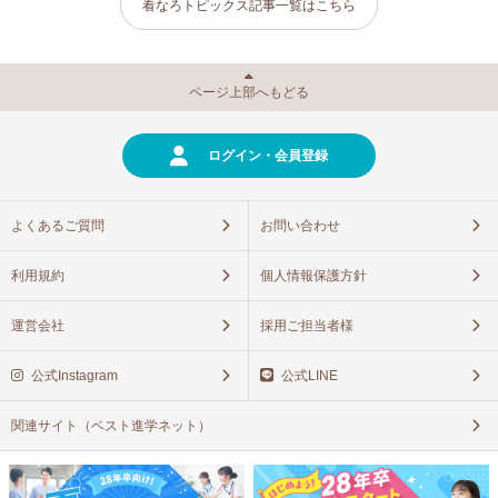
看なろトピックス記事一覧はこちら
ページ上部へもどる
ログイン・会員登録
よくあるご質問
お問い合わせ
利用規約
個人情報保護方針
運営会社
採用ご担当者様
公式Instagram
公式LINE
関連サイト（ベスト進学ネット）