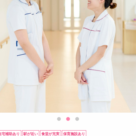
住宅補助あり
駅が近い
食堂が充実
保育施設あり