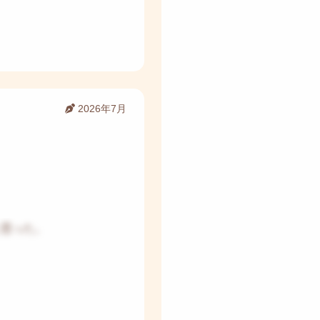
2026年7月
と思った。