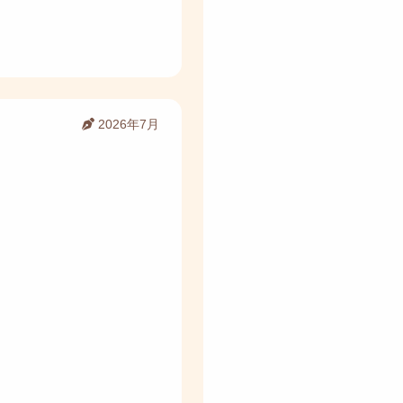
2026年7月