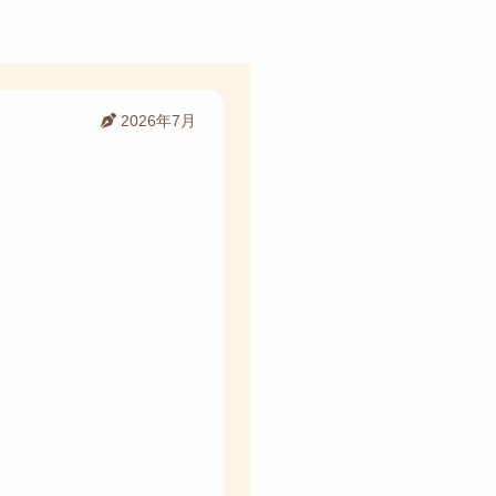
2026年7月