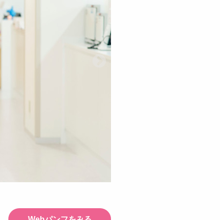
Webパンフをみる