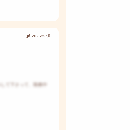
2026年7月
つして下さって、勤務中