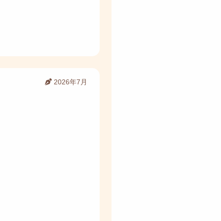
2026年7月