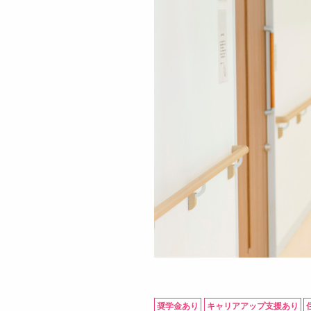
奨学金あり
キャリアアップ支援あり