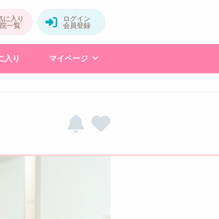
に入り
マイページ