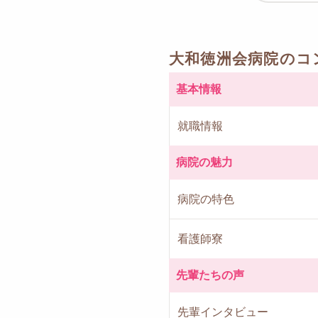
大和徳洲会病院のコ
基本情報
就職情報
病院の魅力
病院の特色
看護師寮
先輩たちの声
先輩インタビュー