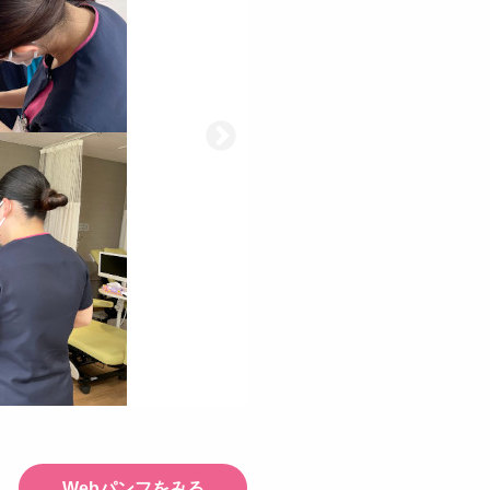
Webパンフをみる