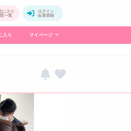
に入り
マイページ