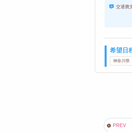
交通費
希望日
神奈川県