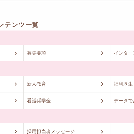
ンテンツ一覧
募集要項
インター
新人教育
福利厚生
看護奨学金
データで
採用担当者メッセージ