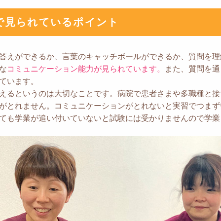
で見られているポイント
答えができるか、言葉のキャッチボールができるか、質問を理
な
コミュニケーション能力が見られています。
また、質問を通
ています。
えるというのは大切なことです。病院で患者さまや多職種と接
がとれません。コミュニケーションがとれないと実習でつまず
ても学業が追い付いていないと試験には受かりませんので学業