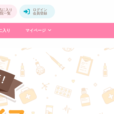
に入り
マイページ