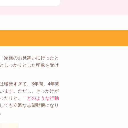
「家族のお見舞いに行ったと
としっかりとした印象を受け
は曖昧すぎて、3年間、4年間
います。ただし、きっかけが
ったりと、
「どのような行動
しても立派な志望動機になり
。