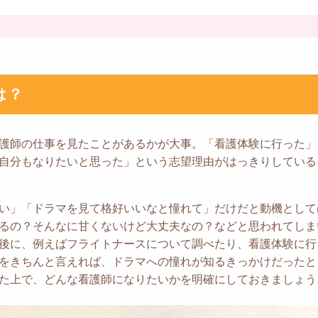
は？
護師の仕事を見たことがあるかが大事。「看護体験に行った」
自分もなりたいと思った」という志望理由がはっきりしている
い」「ドラマを見て格好いいなと憧れて」だけだと動機として
るの？そんなに甘くないけど大丈夫なの？などと思われてしま
後に、例えばフライトナースについて調べたり、看護体験に行
をきちんと言えれば、ドラマへの憧れが知るきっかけだったと
た上で、どんな看護師になりたいかを明確にしておきましょう