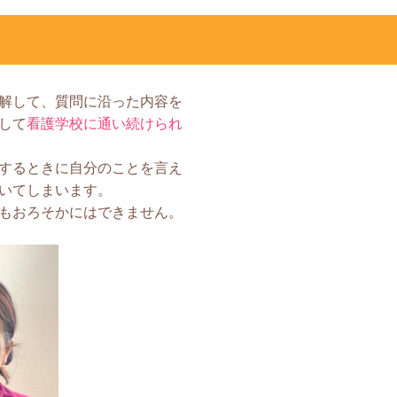
解して、質問に沿った内容を
して
看護学校に通い続けられ
するときに自分のことを言え
いてしまいます。
もおろそかにはできません。