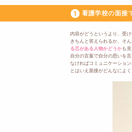
看護学校の面接
内容がどうというより、受け
きちんと答えられるか、そん
る芯がある人物かどうか
も見
自分の言葉で自分の思いを言
なければコミュニケーション
とはいえ面接がどんなによく