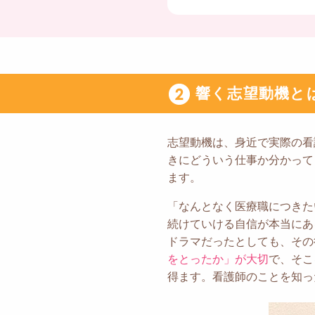
響く志望動機と
志望動機は、身近で実際の看
きにどういう仕事か分かって
ます。
「なんとなく医療職につきた
続けていける自信が本当にあ
ドラマだったとしても、その
をとったか」が大切
で、そこ
得ます。看護師のことを知っ