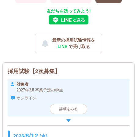
友だちを誘ってみよう!
最新の採用試験情報を
LINE
で受け取る
採用試験【2次募集】
対象者
2027年3月卒業予定の学生
オンライン
詳細をみる
8/12
2026/
(水)