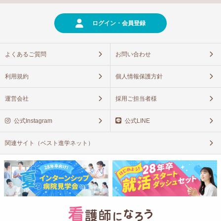
ログイン・会員登録
よくあるご質問
お問い合わせ
利用規約
個人情報保護方針
運営会社
採用ご担当者様
公式Instagram
公式LINE
関連サイト（ベスト進学ネット）