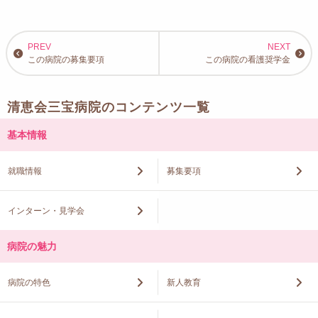
この病院の募集要項
この病院の看護奨学金
清恵会三宝病院のコンテンツ一覧
基本情報
就職情報
募集要項
インターン・見学会
病院の魅力
病院の特色
新人教育