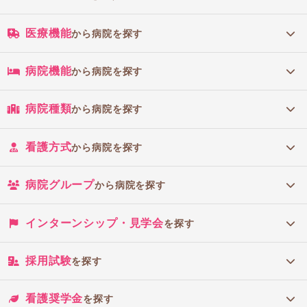
医療機能
から病院を探す
病院機能
から病院を探す
病院種類
から病院を探す
看護方式
から病院を探す
病院グループ
から病院を探す
インターンシップ・見学会
を探す
採用試験
を探す
看護奨学金
を探す