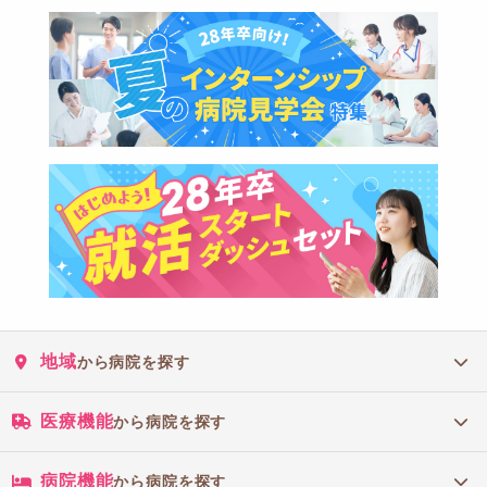
地域
から病院を探す
医療機能
から病院を探す
病院機能
から病院を探す