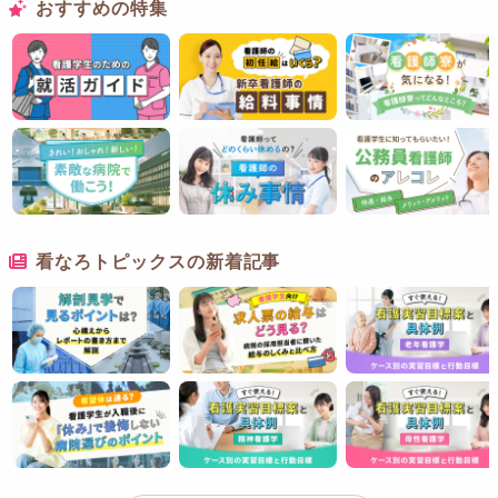
おすすめの特集
看なろトピックスの新着記事