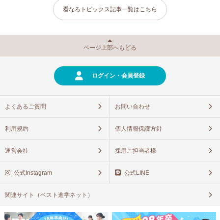
看なろトピックス記事一覧はこちら
ページ上部へもどる
ログイン・会員登録
よくあるご質問
お問い合わせ
利用規約
個人情報保護方針
運営会社
採用ご担当者様
公式Instagram
公式LINE
関連サイト（ベスト進学ネット）