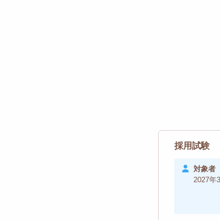
採用試験
対象者
2027