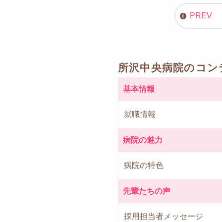
所沢中央病院のコン
基本情報
就職情報
病院の魅力
病院の特色
先輩たちの声
採用担当者メッセージ