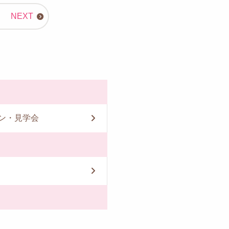
ン・見学会