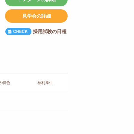
見学会の詳細
採用試験の日程
の
特色
福利厚生