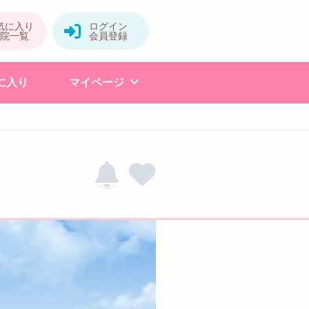
に入り
マイページ