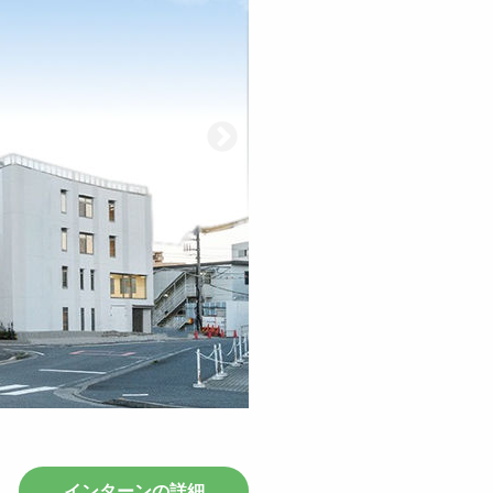
インターンの詳細