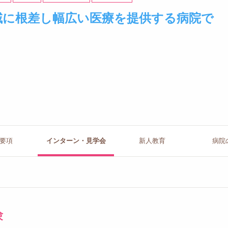
域に根差し幅広い医療を提供する病院で
要項
インターン
・見学会
新人教育
病院
験