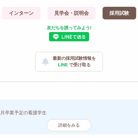
インターン
見学会・説明会
採用試験
友だちを誘ってみよう!
最新の採用試験情報を
LINE
で受け取る
年3月卒業予定の看護学生
詳細をみる