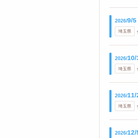
9/5
2026/
埼玉県
10/
2026/
埼玉県
11/
2026/
埼玉県
12/
2026/