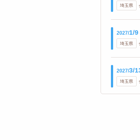
埼玉県
1/9
2027/
埼玉県
3/1
2027/
埼玉県