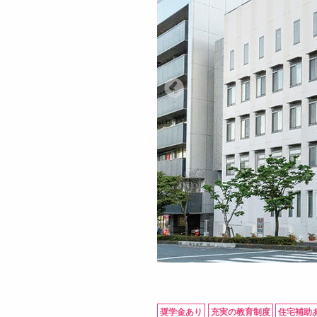
奨学金あり
充実の教育制度
住宅補助