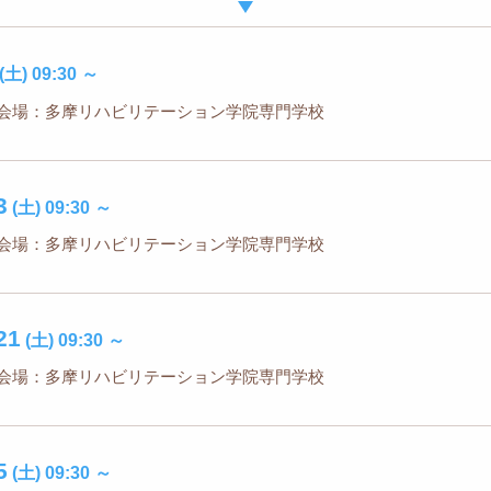
(土)
09:30
～
会場：多摩リハビリテーション学院専門学校
3
(土)
09:30
～
会場：多摩リハビリテーション学院専門学校
21
(土)
09:30
～
会場：多摩リハビリテーション学院専門学校
5
(土)
09:30
～