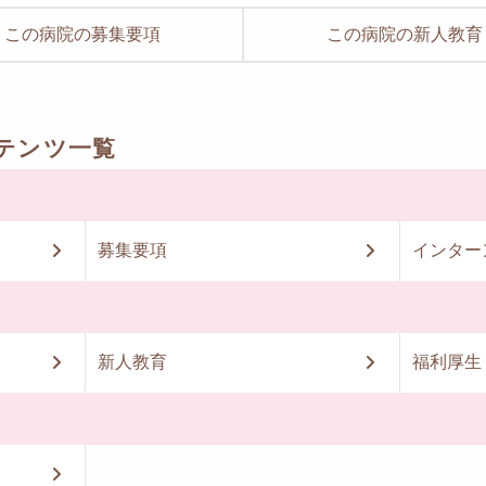
この病院の募集要項
この病院の新人教育
テンツ一覧
募集要項
インター
新人教育
福利厚生