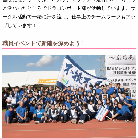
と変わったところでドラゴンボート部が活動しています。サ
ークル活動で一緒に汗を流し、仕事上のチームワークもアッ
プしています！
職員イベントで新陸を深めよう！