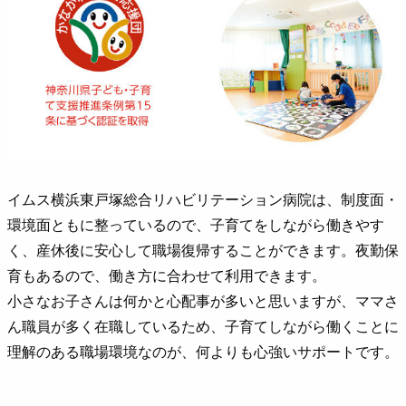
イムス横浜東戸塚総合リハビリテーション病院は、制度面・
環境面ともに整っているので、子育てをしながら働きやす
く、産休後に安心して職場復帰することができます。夜勤保
育もあるので、働き方に合わせて利用できます。
小さなお子さんは何かと心配事が多いと思いますが、ママさ
ん職員が多く在職しているため、子育てしながら働くことに
理解のある職場環境なのが、何よりも心強いサポートです。