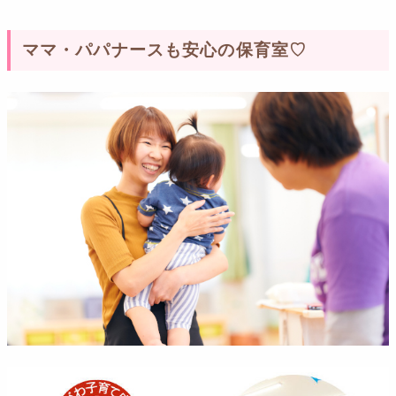
ママ・パパナースも安心の保育室♡