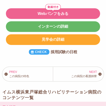
Webパンフをみる
インターンの詳細
見学会の詳細
採用試験の日程
この病院の特色
この病院の看護師寮
イムス横浜東戸塚総合リハビリテーション病院の
コンテンツ一覧