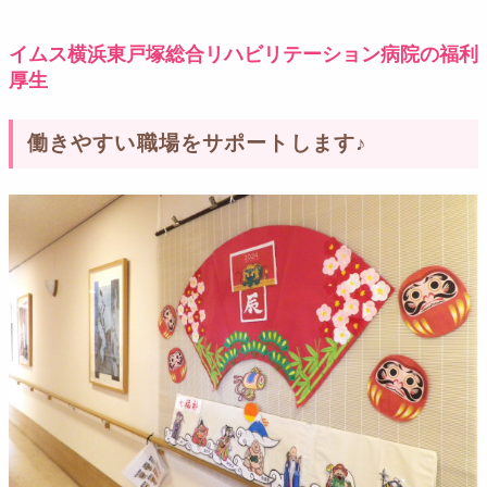
イムス横浜東戸塚総合リハビリテーション病院の福利
厚生
働きやすい職場をサポートします♪