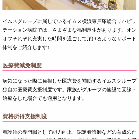
イムスグループに属しているイムス横浜東戸塚総合リハビリ
テーション病院では、さまざまな福利厚生があります。オン
オフそれぞれ充実した時間を過ごして頂けるようなサポート
体制をご紹介します♪
医療費減免制度
病気になった際に負担した医療費を補助するイムスグループ
独自の医療費支援制度です。家族がグループの施設で受診・
治療をした場合でも適用となります。
資格所得支援制度
看護師の専門職として能力向上、認定看護師などの育成のた