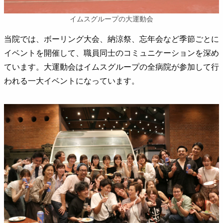
イムスグループの大運動会
当院では、ボーリング大会、納涼祭、忘年会など季節ごとに
イベントを開催して、職員同士のコミュニケーションを深め
ています。大運動会はイムスグループの全病院が参加して行
われる一大イベントになっています。