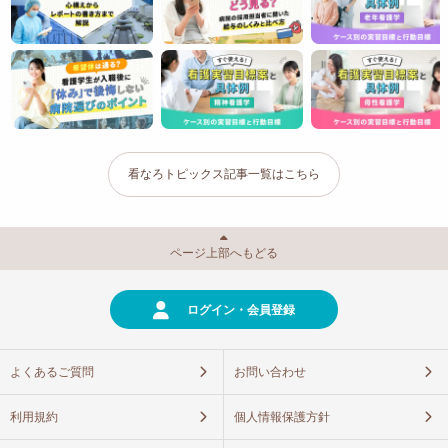
看なろトピックス記事一覧はこちら
ページ上部へもどる
ログイン・会員登録
よくあるご質問
お問い合わせ
利用規約
個人情報保護方針