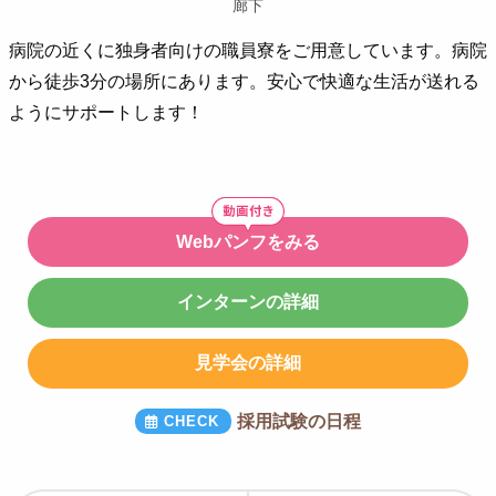
廊下
病院の近くに独身者向けの職員寮をご用意しています。病院
から徒歩3分の場所にあります。安心で快適な生活が送れる
ようにサポートします！
Webパンフをみる
インターンの詳細
見学会の詳細
採用試験の日程