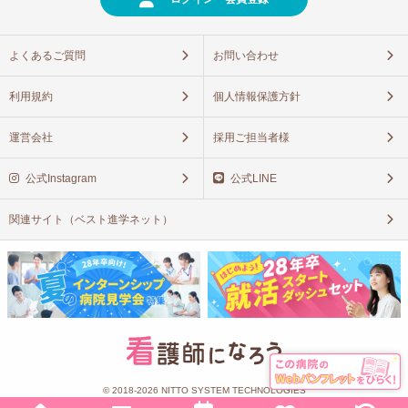
よくあるご質問
お問い合わせ
利用規約
個人情報保護方針
運営会社
採用ご担当者様
公式Instagram
公式LINE
関連サイト（ベスト進学ネット）
© 2018-2026 NITTO SYSTEM TECHNOLOGIES