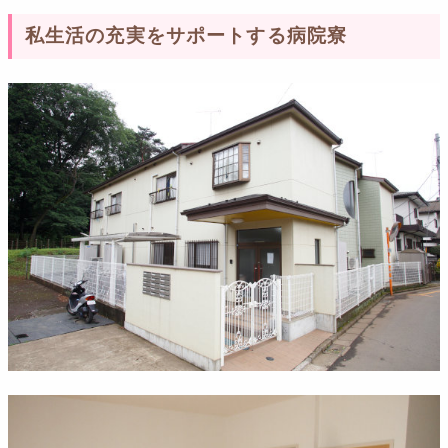
私生活の充実をサポートする病院寮