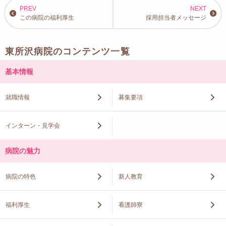
この病院の福利厚生
採用担当者メッセージ
東所沢病院のコンテンツ一覧
基本情報
就職情報
募集要項
インターン・見学会
病院の魅力
病院の特色
新人教育
福利厚生
看護師寮