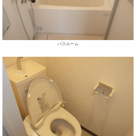
バスルーム