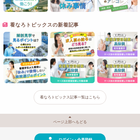
看なろトピックスの新着記事
看なろトピックス記事一覧はこちら
ページ上部へもどる
ログイン・会員登録