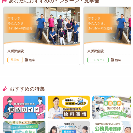
あなたにおすすめのインターン・見学会
東所沢病院
東所沢病院
見学会
インターン
随時
随時
おすすめの特集