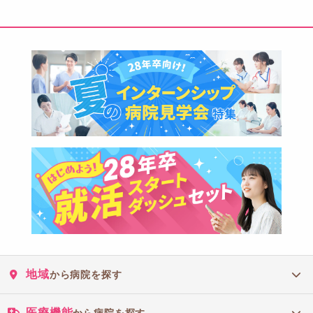
地域
から病院を探す
医療機能