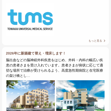
もっと見る
2026年に新築建て替え・増床します！
脳出血などの脳神経外科疾患をはじめ、外科・内科の幅広い疾
患の患者さまを受け入れています。患者さまが病状に応じて適
切な場所で治療が受けられるよう、高度急性期病院と在宅医療
の架け橋とし…