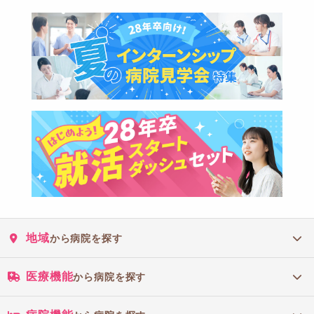
地域
から病院を探す
医療機能
から病院を探す