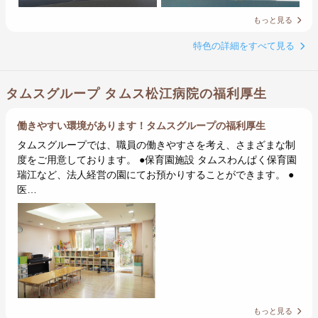
もっと見る
特色の詳細をすべて見る
タムスグループ タムス松江病院の福利厚生
働きやすい環境があります！タムスグループの福利厚生
タムスグループでは、職員の働きやすさを考え、さまざまな制
度をご用意しております。 ●保育園施設 タムスわんぱく保育園
瑞江など、法人経営の園にてお預かりすることができます。 ●
医…
もっと見る