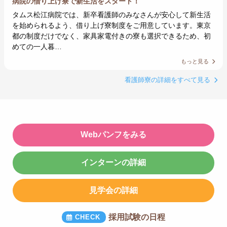
病院の借り上げ寮で新生活をスタート！
タムス松江病院では、新卒看護師のみなさんが安心して新生活
を始められるよう、借り上げ寮制度をご用意しています。東京
都の制度だけでなく、家具家電付きの寮も選択できるため、初
めての一人暮…
もっと見る
看護師寮の詳細をすべて見る
Webパンフをみる
インターンの詳細
見学会の詳細
採用試験の日程