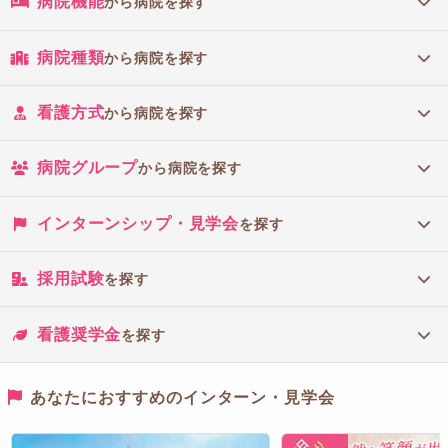
病院機能
から病院を探す
病院種類
から病院を探す
看護方式
から病院を探す
病院グループ
から病院を探す
インターンシップ・見学会
を探す
採用試験
を探す
看護奨学金
を探す
あなたにおすすめのインターン・見学会