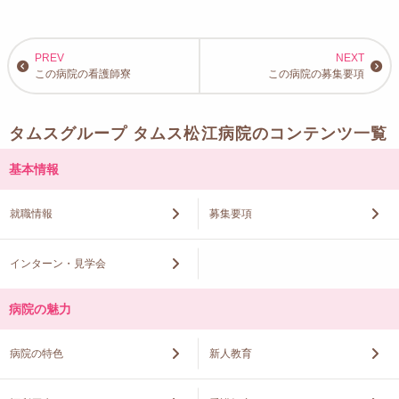
この病院の看護師寮
この病院の募集要項
タムスグループ タムス松江病院のコンテンツ一覧
基本情報
就職情報
募集要項
インターン・見学会
病院の魅力
病院の特色
新人教育