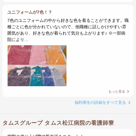
ユニフォームが7色！？
7色のユニフォームの中から好きな色を着ることができます。職
種ごとに色が分かれていないので、他職種に話しかけやすい雰
囲気があり、好きな色が着られて気分も上がります♪ ※一部病
院により…
もっと見る
福利厚生の詳細をすべて見る
タムスグループ タムス松江病院の看護師寮