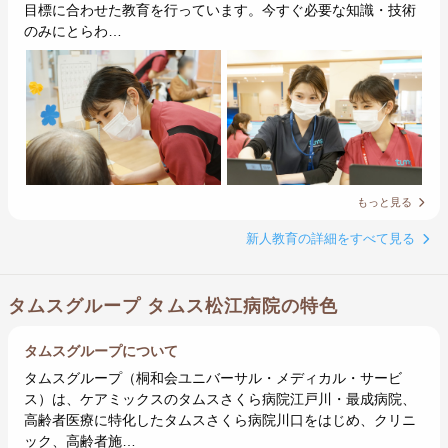
目標に合わせた教育を行っています。今すぐ必要な知識・技術
のみにとらわ…
もっと見る
新人教育の詳細をすべて見る
タムスグループ タムス松江病院の特色
タムスグループについて
タムスグループ（桐和会ユニバーサル・メディカル・サービ
ス）は、ケアミックスのタムスさくら病院江戸川・最成病院、
高齢者医療に特化したタムスさくら病院川口をはじめ、クリニ
ック、高齢者施…