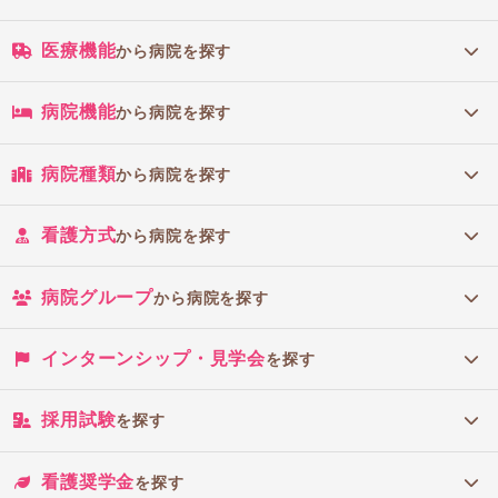
医療機能
から病院を探す
病院機能
から病院を探す
病院種類
から病院を探す
看護方式
から病院を探す
病院グループ
から病院を探す
インターンシップ・見学会
を探す
採用試験
を探す
看護奨学金
を探す