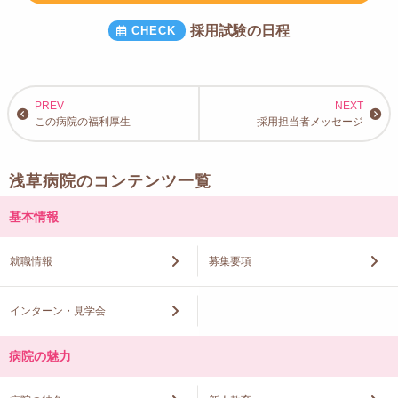
採用試験の日程
この病院の福利厚生
採用担当者メッセージ
浅草病院のコンテンツ一覧
基本情報
就職情報
募集要項
インターン・見学会
病院の魅力