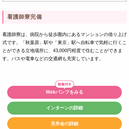
看護師寮完備
看護師寮は、病院から徒歩圏内にあるマンションの借り上げ
式です。「秋葉原」駅や「東京」駅へ自転車で気軽に行くこ
とができる立地場所に、43,000円程度で住むことができま
す。バスや電車などの交通網も充実しています。
Webパンフをみる
インターンの詳細
見学会の詳細