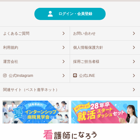
ログイン・会員登録
よくあるご質問
お問い合わせ
利用規約
個人情報保護方針
運営会社
採用ご担当者様
公式Instagram
公式LINE
関連サイト（ベスト進学ネット）