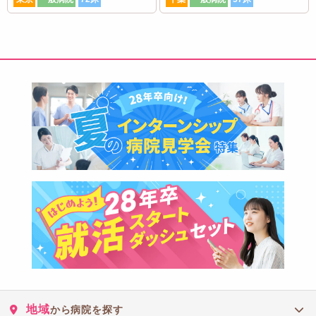
地域
から病院を探す