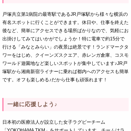
戸塚共立第1病院の最寄駅であるJR戸塚駅から様々な横浜の
有名スポットに行くことができます。休日や、仕事を終えた
後など、簡単にアクセスできる場所ばかりなので、気軽にお
出掛けしてみてはいかがでしょうか！特に電車で約15分で
行ける「みなとみらい」の夜景は絶景です！ランドマークタ
ワーをはじめ、クイーンズスクエア、赤レンガ倉庫、コスモ
ワールド遊園地など楽しいスポットが集中しています♪JR戸
塚駅から湘南新宿ライナーに乗れば都内へのアクセスも簡単
です。オフも楽しめる♪だから仕事も頑張れます！
一緒に応援しよう♪
日本初の医療法人が設立した女子ラグビーチーム
「YOKOHAMA TKM」をサポートしています。チームはラ