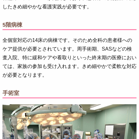
したきめ細やかな看護実践が必要です。
5階病棟
全個室対応の14床の病棟です。そのため全科の患者様への
ケア提供が必要とされています。周手術期、SASなどの検
査入院、特に緩和ケアや看取りといった終末期の医療におい
ては、家族の参加も受け入れます。きめ細やかで柔軟な対応
が必要となります。
手術室