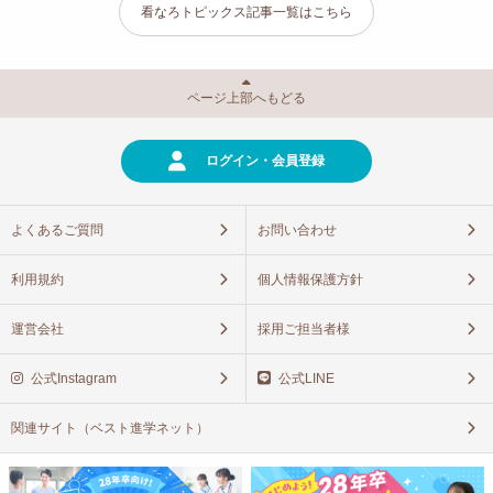
看なろトピックス記事一覧はこちら
ページ上部へもどる
ログイン・会員登録
よくあるご質問
お問い合わせ
利用規約
個人情報保護方針
運営会社
採用ご担当者様
公式Instagram
公式LINE
関連サイト（ベスト進学ネット）