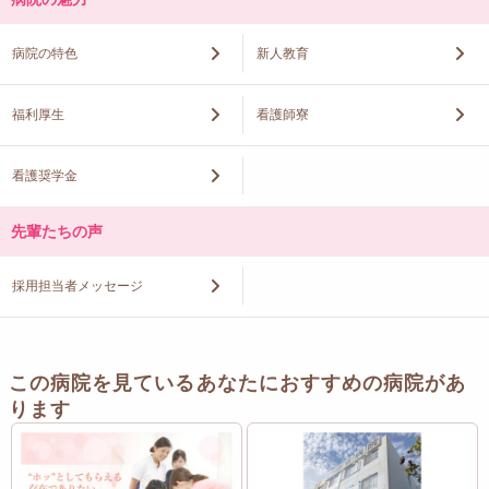
病院の特色
新人教育
福利厚生
看護師寮
看護奨学金
先輩たちの声
採用担当者メッセージ
この病院を見ているあなたにおすすめの病院があ
ります