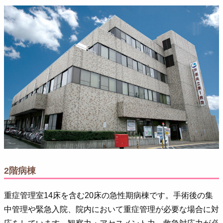
2階病棟
重症管理室14床を含む20床の急性期病棟です。手術後の集
中管理や緊急入院、院内において重症管理が必要な場合に対