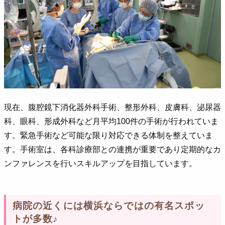
現在、腹腔鏡下消化器外科手術、整形外科、皮膚科、泌尿器
科、眼科、形成外科など月平均100件の手術が行われていま
す。緊急手術など可能な限り対応できる体制を整えていま
す。手術室は、各科診療部との連携が重要であり定期的なカ
ンファレンスを行いスキルアップを目指しています。
病院の近くには横浜ならではの有名スポッ
トが多数♪