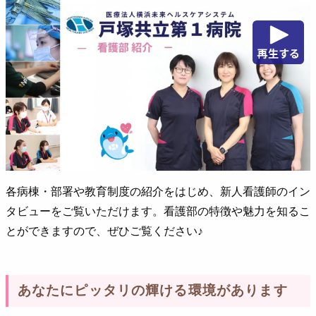
各病棟・部署や教育制度の紹介をはじめ、新人看護師のイン
タビューをご覧いただけます。看護部の特徴や魅力を知るこ
とができますので、ぜひご覧ください♪
あなたにピッタリの輝ける環境があります