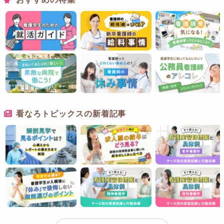
看なろトピックスの新着記事