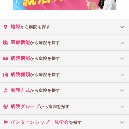
地域
から病院を探す
医療機能
から病院を探す
病院機能
から病院を探す
病院種類
から病院を探す
看護方式
から病院を探す
病院グループ
から病院を探す
インターンシップ・見学会
を探す