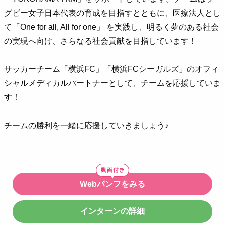
グビー女子日本代表の育成を目指すとともに、医療法人とし
て「One for all, All for one」 を実践し、明るく夢のある社会
の実現へ向け、さらなる社会貢献を目指しています！
サッカーチーム「横浜FC」「横浜FCシーガルズ」のオフィ
シャルメディカルパートナーとして、チームを応援していま
す！
チームの勝利を一緒に応援していきましょう♪
Webパンフをみる
インターンの詳細