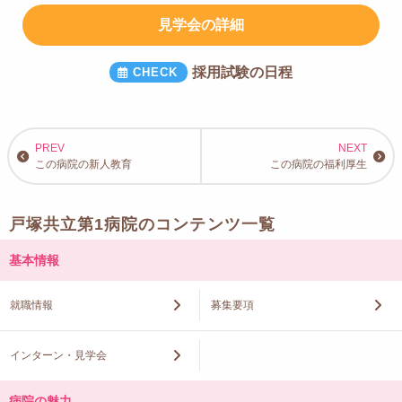
見学会の詳細
採用試験の日程
この病院の新人教育
この病院の福利厚生
戸塚共立第1病院のコンテンツ一覧
基本情報
就職情報
募集要項
インターン・見学会
病院の魅力