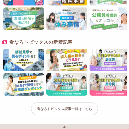
看なろトピックスの新着記事
看なろトピックス記事一覧はこちら