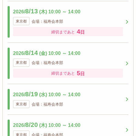
8/13
2026/
(木)
10:00
～
14:00
東京都
会場：福寿会本部
4
日
締切まであと
8/14
2026/
(金)
10:00
～
14:00
東京都
会場：福寿会本部
5
日
締切まであと
8/19
2026/
(水)
10:00
～
14:00
東京都
会場：福寿会本部
8/20
2026/
(木)
10:00
～
14:00
東京都
会場：福寿会本部