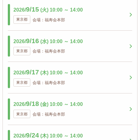
9/15
2026/
(火)
10:00
～
14:00
東京都
会場：福寿会本部
9/16
2026/
(水)
10:00
～
14:00
東京都
会場：福寿会本部
9/17
2026/
(木)
10:00
～
14:00
東京都
会場：福寿会本部
9/18
2026/
(金)
10:00
～
14:00
東京都
会場：福寿会本部
9/24
2026/
(木)
10:00
～
14:00