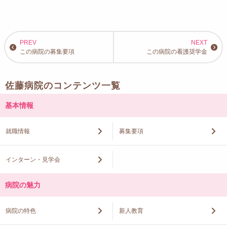
この病院の募集要項
この病院の看護奨学金
佐藤病院のコンテンツ一覧
基本情報
就職情報
募集要項
インターン・見学会
病院の魅力
病院の特色
新人教育