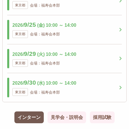
東京都
会場：福寿会本部
9/25
2026/
(金)
10:00
～
14:00
東京都
会場：福寿会本部
9/29
2026/
(火)
10:00
～
14:00
東京都
会場：福寿会本部
9/30
2026/
(水)
10:00
～
14:00
東京都
会場：福寿会本部
インターン
見学会・説明会
採用試験