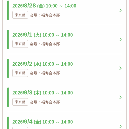
8/28
2026/
(金)
10:00
～
14:00
東京都
会場：福寿会本部
9/1
2026/
(火)
10:00
～
14:00
東京都
会場：福寿会本部
9/2
2026/
(水)
10:00
～
14:00
東京都
会場：福寿会本部
9/3
2026/
(木)
10:00
～
14:00
東京都
会場：福寿会本部
9/4
2026/
(金)
10:00
～
14:00