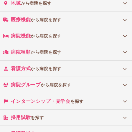
地域
から病院を探す
医療機能
から病院を探す
病院機能
から病院を探す
病院種類
から病院を探す
看護方式
から病院を探す
病院グループ
から病院を探す
インターンシップ・見学会
を探す
採用試験
を探す