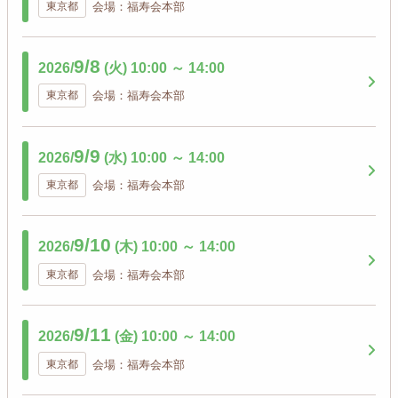
東京都
会場：福寿会本部
9/8
2026/
(火)
10:00
～
14:00
東京都
会場：福寿会本部
9/9
2026/
(水)
10:00
～
14:00
東京都
会場：福寿会本部
9/10
2026/
(木)
10:00
～
14:00
東京都
会場：福寿会本部
9/11
2026/
(金)
10:00
～
14:00
東京都
会場：福寿会本部