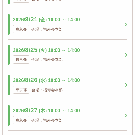
8/21
2026/
(金)
10:00
～
14:00
東京都
会場：福寿会本部
8/25
2026/
(火)
10:00
～
14:00
東京都
会場：福寿会本部
8/26
2026/
(水)
10:00
～
14:00
東京都
会場：福寿会本部
8/27
2026/
(木)
10:00
～
14:00
東京都
会場：福寿会本部