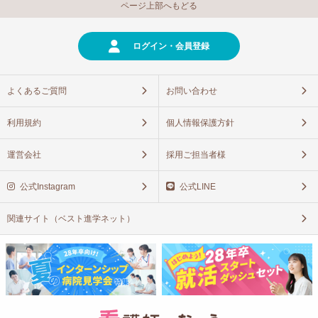
ページ上部へもどる
ログイン・会員登録
よくあるご質問
お問い合わせ
利用規約
個人情報保護方針
運営会社
採用ご担当者様
公式Instagram
公式LINE
関連サイト（ベスト進学ネット）