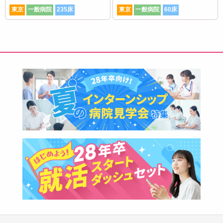
東京
一般病院
235床
東京
一般病院
60床