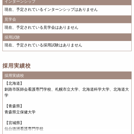
インターンシップ
現在、予定されているインターンシップはありません
見学会
現在、予定されている見学会はありません
採用試験
現在、予定されている採用試験はありません
採用実績校
採用実績校
【北海道】
釧路市医師会看護専門学校、札幌市立大学、北海道科学大学、北海道大
学
【青森県】
青森県立保健大学
【宮城県】
仙台徳洲看護専門学校