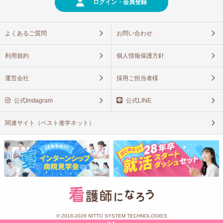
ログイン・会員登録
よくあるご質問
お問い合わせ
利用規約
個人情報保護方針
運営会社
採用ご担当者様
公式Instagram
公式LINE
関連サイト（ベスト進学ネット）
© 2018-2026 NITTO SYSTEM TECHNOLOGIES