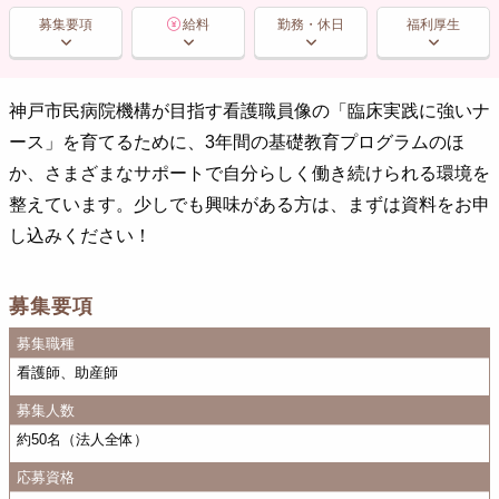
募集要項
給料
勤務・休日
福利厚生
神戸市民病院機構が目指す看護職員像の「臨床実践に強いナ
ース」を育てるために、3年間の基礎教育プログラムのほ
か、さまざまなサポートで自分らしく働き続けられる環境を
整えています。少しでも興味がある方は、まずは資料をお申
し込みください！
募集要項
募集職種
看護師、助産師
募集人数
約50名（法人全体）
応募資格