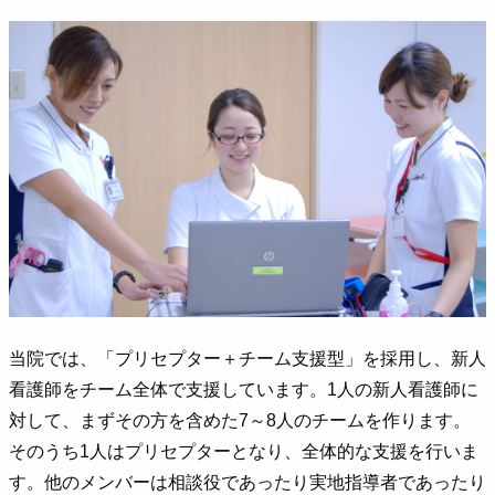
当院では、「プリセプター＋チーム支援型」を採用し、新人
看護師をチーム全体で支援しています。1人の新人看護師に
対して、まずその方を含めた7～8人のチームを作ります。
そのうち1人はプリセプターとなり、全体的な支援を行いま
す。他のメンバーは相談役であったり実地指導者であったり