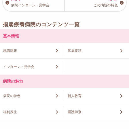
病院インターン・見学会
この病院の特色
指扇療養病院のコンテンツ一覧
基本情報
就職情報
募集要項
インターン・見学会
病院の魅力
病院の特色
新人教育
福利厚生
看護師寮