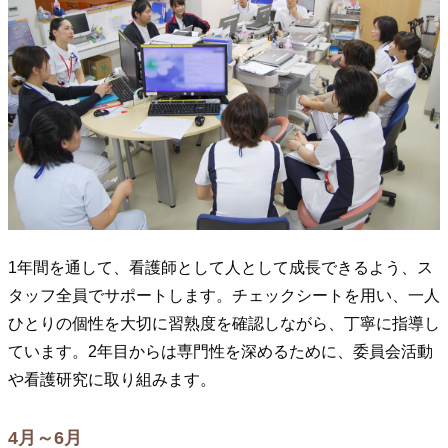
1年間を通して、看護師として人として成長できるよう、ス
タッフ全員でサポートします。チェックシートを用い、一人
ひとりの個性を大切に習熟度を確認しながら、丁寧に指導し
ています。2年目からは専門性を深めるために、委員会活動
や看護研究に取り組みます。
4月～6月