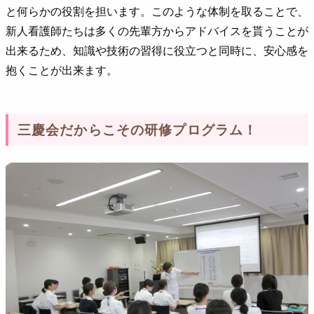
と何らかの役割を担います。このような体制を取ることで、
新人看護師たちは多くの先輩方からアドバイスを貰うことが
出来るため、知識や技術の習得に役立つと同時に、安心感を
抱くことが出来ます。
三慶会だからこその研修プログラム！