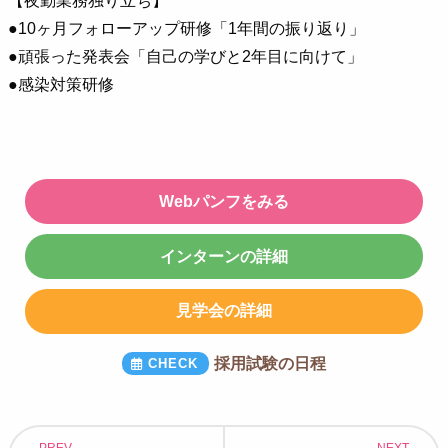
【夜勤業務独り立ち】
●10ヶ月フォローアップ研修「1年間の振り返り」
●頑張った発表会「自己の学びと2年目に向けて」
●感染対策研修
Webパンフをみる
インターンの詳細
見学会の詳細
採用試験の日程