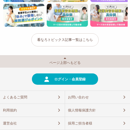
看なろトピックス記事一覧はこちら
ページ上部へもどる
ログイン・会員登録
よくあるご質問
お問い合わせ
利用規約
個人情報保護方針
運営会社
採用ご担当者様